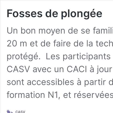
Fosses de plongée
Un bon moyen de se famili
20 m et de faire de la te
protégé. Les participants
CASV avec un CACI à jour 
sont accessibles à partir 
formation N1, et réservé
CASV